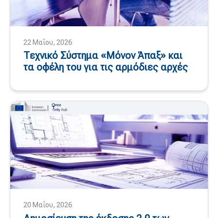
22 Μαΐου, 2026
Τεχνικό Σύστημα «Μόνον Άπαξ» και
τα οφέλη του για τις αρμόδιες αρχές
20 Μαΐου, 2026