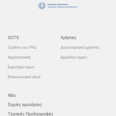
OOTS
Χρήστες
Ο ρόλος του ΥΨΔ
Διασυνοριακοί χρήστες
Αρχιτεκτονική
Αρμόδιες αρχές
Ευρετήριο όρων
Επικοινωνιακό υλικό
Νέα
Συχνές ερωτήσεις
Τεχνικές Προδιαγραφές