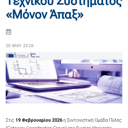
Τεχνικού Συστήματος
«Μόνον Άπαξ»
20 MAY 2026
Στις
19 Φεβρουαρίου 2026
η Συντονιστική Ομάδα Πύλης