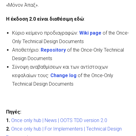
«Μόνον Άπαξ».
Η έκδοση 2.0 είναι διαθέσιμη εδώ
:
Κύριο κείμενο προδιαγραφών:
Wiki page
of the Once-
Only Technical Design Documents
Αποθετήριο:
Repository
of the Once-Only Technical
Design Documents
Σύνοψη αναβαθμίσεων και των αντίστοιχων
κεφαλαίων τους:
Change
log
of the Once-Only
Technical Design Documents
Πηγές
:
1.
Once only hub | News | OOTS TDD version 2.0
2.
Once only hub | For Implementers | Technical Design