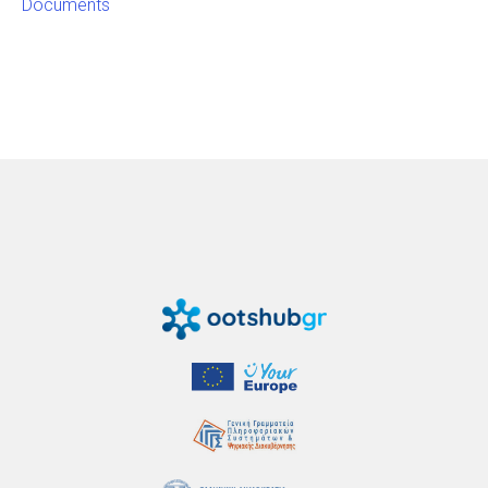
Documents