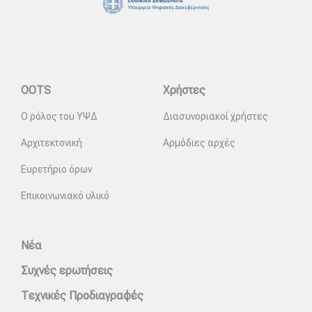
OOTS
Χρήστες
Ο ρόλος του ΥΨΔ
Διασυνοριακοί χρήστες
Αρχιτεκτονική
Αρμόδιες αρχές
Ευρετήριο όρων
Επικοινωνιακό υλικό
Νέα
Συχνές ερωτήσεις
Τεχνικές Προδιαγραφές