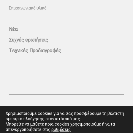
Επικοινωνιακό υλικό
Νέα
Συχνές ερωτήσεις
Τεχνικές Προδιαγραφές
Χρησιμοποιούμε cookies για να σας προσφέρουμε τη βέλτιστη
εμπειρία πλοήγησης στον ιστότοπό μας.
Μπορείτε να μάθετε ποια cookies χρησιμοποιούμε ή να τα
απενεργοποιήσετε στις
ρυθμίσεις
.