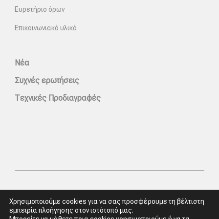
Ευρετήριο όρων
Επικοινωνιακό υλικό
Νέα
Συχνές ερωτήσεις
Τεχνικές Προδιαγραφές
Χρησιμοποιούμε cookies για να σας προσφέρουμε τη βέλτιστη
εμπειρία πλοήγησης στον ιστότοπό μας.