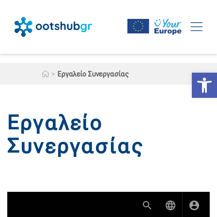
Ανοίξτε
>
Εργαλείο Συνεργασίας
Εργαλείο
Συνεργασίας