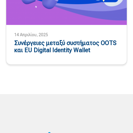
14 Απριλίου, 2025
Συνέργειες μεταξύ συστήματος OOTS
και EU Digital Identity Wallet