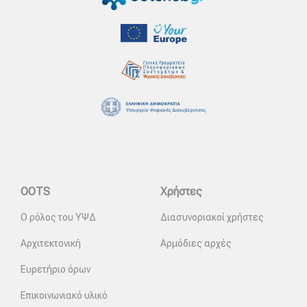
OOTS
Χρήστες
Ο ρόλος του ΥΨΔ
Διασυνοριακοί χρήστες
Αρχιτεκτονική
Αρμόδιες αρχές
Ευρετήριο όρων
Επικοινωνιακό υλικό